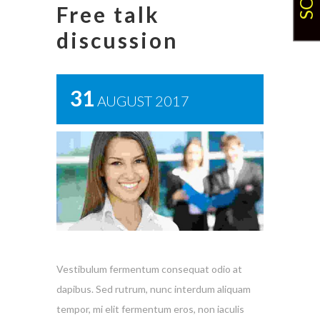
Free talk
discussion
31
AUGUST 2017
Vestibulum fermentum consequat odio at
dapibus. Sed rutrum, nunc interdum aliquam
tempor, mi elit fermentum eros, non iaculis