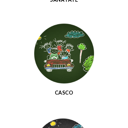
CASCO