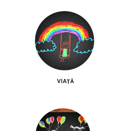
VIAȚĂ