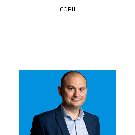
COPII