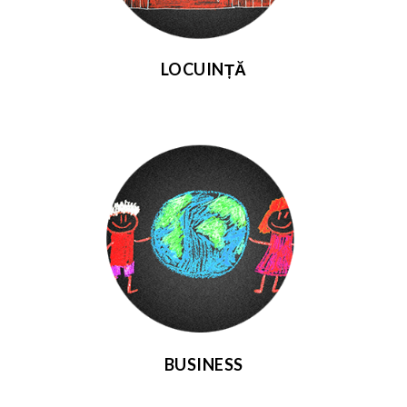
LOCUINȚĂ
BUSINESS