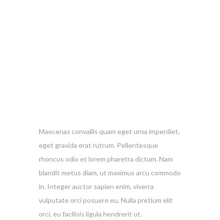
Maecenas convallis quam eget urna imperdiet,
eget gravida erat rutrum. Pellentesque
rhoncus odio et lorem pharetra dictum. Nam
blandit metus diam, ut maximus arcu commodo
in. Integer auctor sapien enim, viverra
vulputate orci posuere eu. Nulla pretium elit
orci, eu facilisis ligula hendrerit ut.