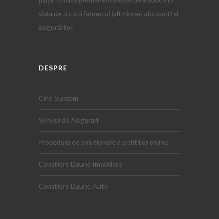
viața de zi cu zi farmecul (altminteri abstract) al
asigurărilor.
DESPRE
Cine Suntem
Servicii de Asigurari
Procedura de solutionare a petitiilor online
Consiliere Daune Imobiliare
Consiliere Daune Auto