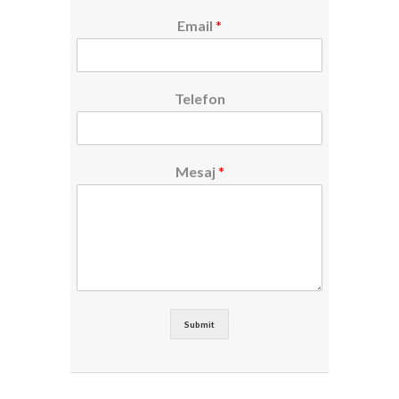
Email
*
Telefon
Mesaj
*
Submit