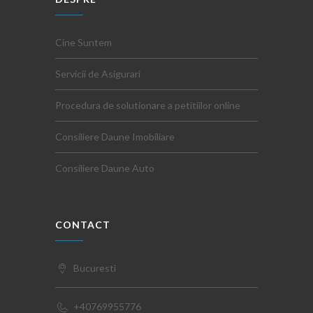
Cine Suntem
Servicii de Asigurari
Procedura de solutionare a petitiilor online
Consiliere Daune Imobiliare
Consiliere Daune Auto
CONTACT
Bucuresti
+40769955776