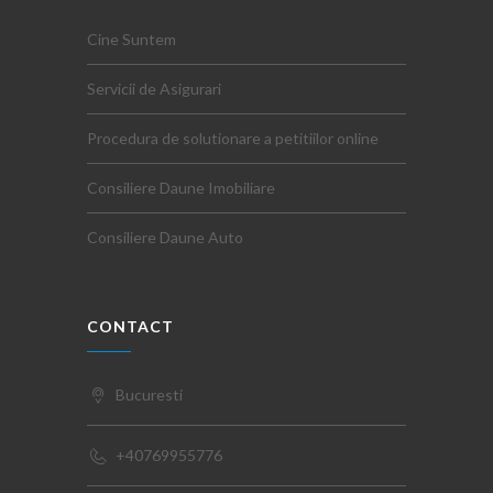
Cine Suntem
Servicii de Asigurari
Procedura de solutionare a petitiilor online
Consiliere Daune Imobiliare
Consiliere Daune Auto
CONTACT
Bucuresti
+40769955776