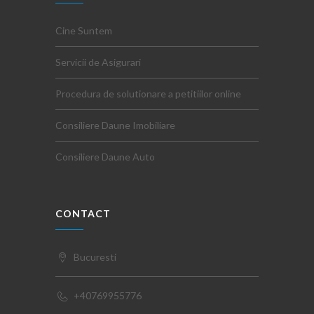
Cine Suntem
Servicii de Asigurari
Procedura de solutionare a petitiilor online
Consiliere Daune Imobiliare
Consiliere Daune Auto
CONTACT
Bucuresti
+40769955776