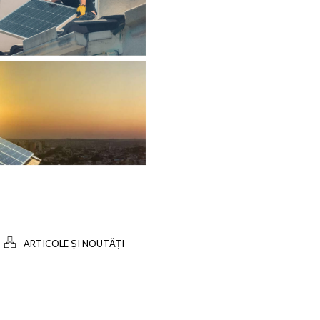
ARTICOLE ȘI NOUTĂȚI